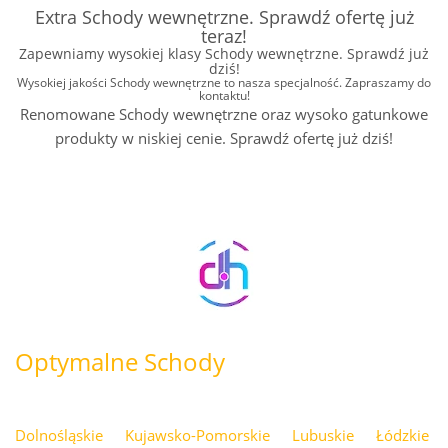
Extra Schody wewnętrzne. Sprawdź ofertę już
teraz!
Zapewniamy wysokiej klasy Schody wewnętrzne. Sprawdź już
dziś!
Wysokiej jakości Schody wewnętrzne to nasza specjalność. Zapraszamy do
kontaktu!
Renomowane Schody wewnętrzne oraz wysoko gatunkowe
produkty w niskiej cenie. Sprawdź ofertę już dziś!
Optymalne Schody
Dolnośląskie
Kujawsko-Pomorskie
Lubuskie
Łódzkie