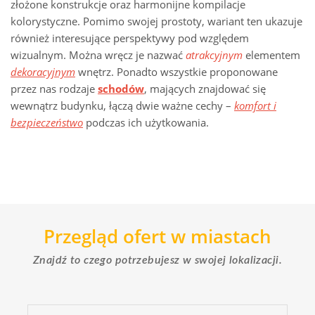
złożone konstrukcje oraz harmonijne kompilacje
kolorystyczne. Pomimo swojej prostoty, wariant ten ukazuje
również interesujące perspektywy pod względem
wizualnym. Można wręcz je nazwać
atrakcyjnym
elementem
dekoracyjnym
wnętrz. Ponadto wszystkie proponowane
przez nas rodzaje
schodów
, mających znajdować się
wewnątrz budynku, łączą dwie ważne cechy –
komfort i
bezpieczeństwo
podczas ich użytkowania.
Przegląd ofert w miastach
Znajdź to czego potrzebujesz w swojej lokalizacji.