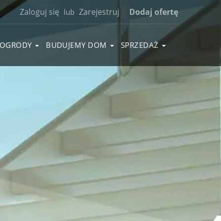
Zaloguj się
Zarejestruj
Dodaj ofertę
lub
OGRODY
BUDUJEMY DOM
SPRZEDAŻ