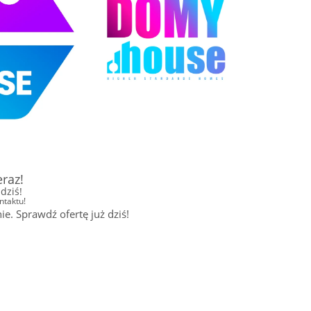
raz!
dziś!
ntaktu!
. Sprawdź ofertę już dziś!