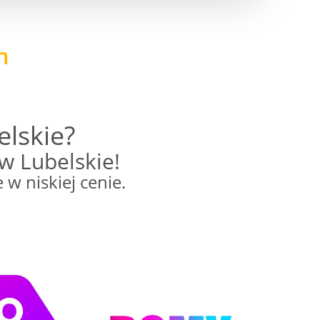
m
lskie?
w Lubelskie!
 niskiej cenie.