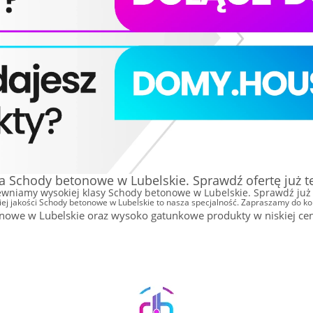
ra Schody betonowe w Lubelskie. Sprawdź ofertę już te
wniamy wysokiej klasy Schody betonowe w Lubelskie. Sprawdź już 
ej jakości Schody betonowe w Lubelskie to nasza specjalność. Zapraszamy do ko
e w Lubelskie oraz wysoko gatunkowe produkty w niskiej cenie