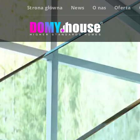
Strona główna
News
O nas
Oferta