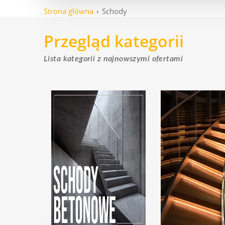
Strona główna
Schody
Przegląd kategorii
Lista kategorii z najnowszymi ofertami