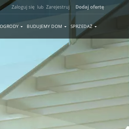
Zaloguj się
Zarejestruj
Dodaj ofertę
lub
OGRODY
BUDUJEMY DOM
SPRZEDAŻ