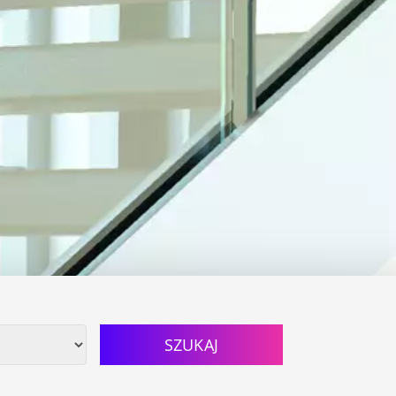
SZUKAJ